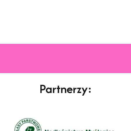
Partnerzy: