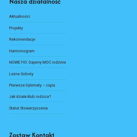
Nasza działalność
Aktualności
Projekty
Rekomendacje
Harmonogram
NOWE FIO: Dajemy MOC rodzinie
Leśne Soboty
Pierwsze Dylematy – ciąża
Jak działa klub rodzica?
Statut Stowarzyszenia