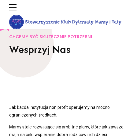
CHCEMY BYĆ SKUTECZNIE POTRZEBNI
Wesprzyj Nas
Jak każda instytucja non profit operujemy na mocno
ograniczonych środkach.
Mamy stale rozwijające się ambitne plany, które jak zawsze
mają na celu wspieranie dobra rodziców i ich dzieci.