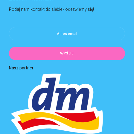
Zostaw Kontakt
Podaj nam kontakt do siebie - odezwiemy się!
Nasz partner: