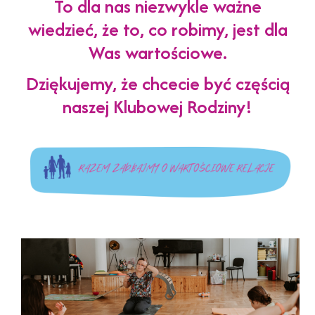
To dla nas niezwykle ważne
wiedzieć, że to, co robimy, jest dla
Was wartościowe.
Dziękujemy, że chcecie być częścią
naszej Klubowej Rodziny!