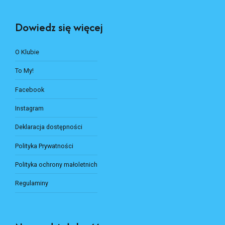
Dowiedz się więcej
O Klubie
To My!
Facebook
Instagram
Deklaracja dostępności
Polityka Prywatności
Polityka ochrony małoletnich
Regulaminy