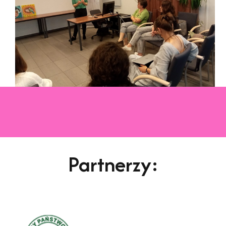
Partnerzy: