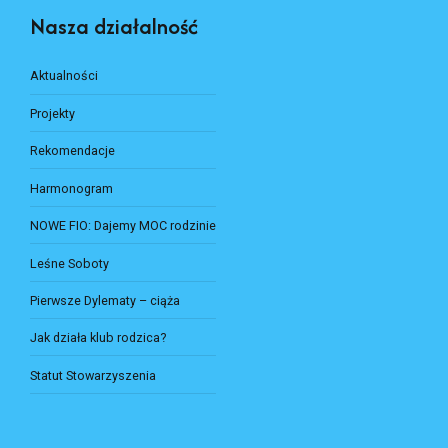
Nasza działalność
Aktualności
Projekty
Rekomendacje
Harmonogram
NOWE FIO: Dajemy MOC rodzinie
Leśne Soboty
Pierwsze Dylematy – ciąża
Jak działa klub rodzica?
Statut Stowarzyszenia