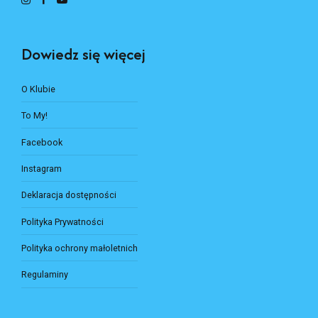
Dowiedz się więcej
O Klubie
To My!
Facebook
Instagram
Deklaracja dostępności
Polityka Prywatności
Polityka ochrony małoletnich
Regulaminy