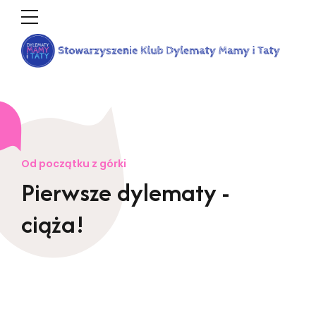
Od początku z górki
Pierwsze dylematy -
ciąża!