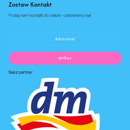
Zostaw Kontakt
Podaj nam kontakt do siebie - odezwiemy się!
Nasz partner: