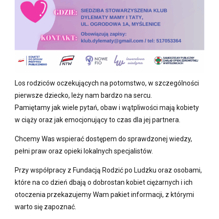
Los rodziców oczekujących na potomstwo, w szczególności
pierwsze dziecko, leży nam bardzo na sercu.
Pamiętamy jak wiele pytań, obaw i wątpliwości mają kobiety
w ciąży oraz jak emocjonujący to czas dla jej partnera.
Chcemy Was wspierać dostępem do sprawdzonej wiedzy,
pełni praw oraz opieki lokalnych specjalistów.
Przy współpracy z Fundacją Rodzić po Ludzku oraz osobami,
które na co dzień dbają o dobrostan kobiet ciężarnych i ich
otoczenia przekazujemy Wam pakiet informacji, z którymi
warto się zapoznać.