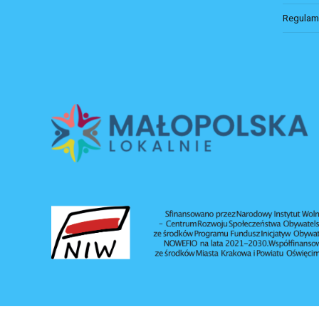
Regulam