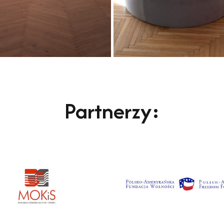
Partnerzy: