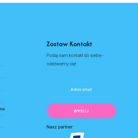
Zostaw Kontakt
Podaj nam kontakt do siebie -
odezwiemy się!
nie
Nasz partner: