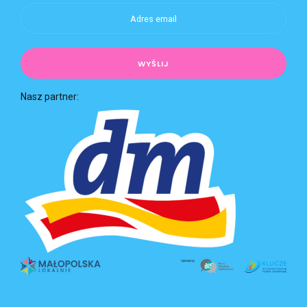
Nasz partner: