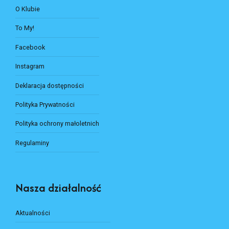
O Klubie
To My!
Facebook
Instagram
Deklaracja dostępności
Polityka Prywatności
Polityka ochrony małoletnich
Regulaminy
Nasza działalność
Aktualności