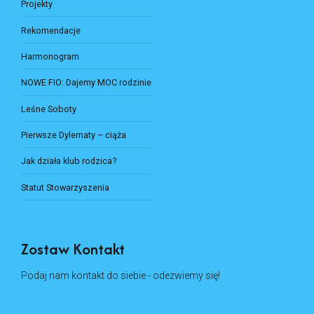
Projekty
Rekomendacje
Harmonogram
NOWE FIO: Dajemy MOC rodzinie
Leśne Soboty
Pierwsze Dylematy – ciąża
Jak działa klub rodzica?
Statut Stowarzyszenia
Zostaw Kontakt
Podaj nam kontakt do siebie - odezwiemy się!